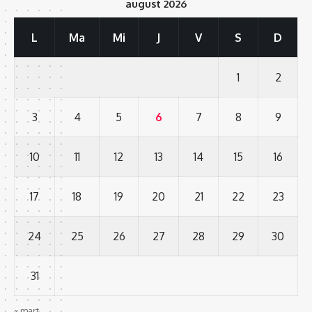
august 2026
L
Ma
Mi
J
V
S
D
1
2
3
4
5
6
7
8
9
10
11
12
13
14
15
16
17
18
19
20
21
22
23
24
25
26
27
28
29
30
31
« mart.