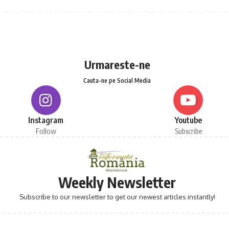
Urmareste-ne
Cauta-ne pe Social Media
Instagram
Youtube
Follow
Subscribe
Weekly Newsletter
Subscribe to our newsletter to get our newest articles instantly!