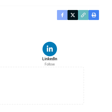
LinkedIn
Follow