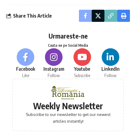
Share This Article
Urmareste-ne
Cauta-ne pe Social Media
Facebook
Instagram
Youtube
LinkedIn
Like
Follow
Subscribe
Follow
Weekly Newsletter
Subscribe to our newsletter to get our newest
articles instantly!