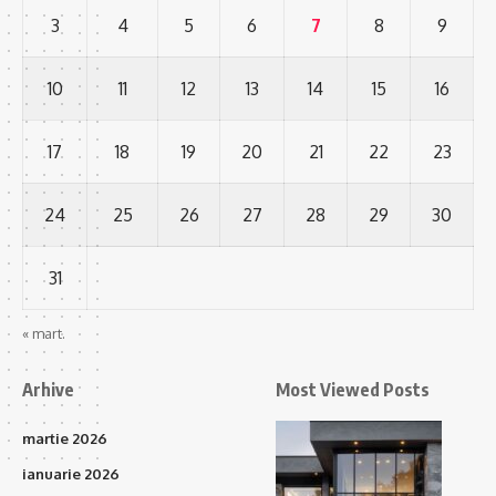
3
4
5
6
7
8
9
10
11
12
13
14
15
16
17
18
19
20
21
22
23
24
25
26
27
28
29
30
31
« mart.
Arhive
Most Viewed Posts
martie 2026
ianuarie 2026