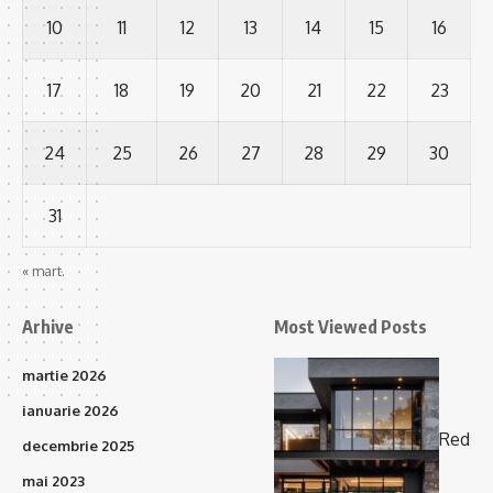
10
11
12
13
14
15
16
17
18
19
20
21
22
23
24
25
26
27
28
29
30
31
« mart.
Arhive
Most Viewed Posts
martie 2026
ianuarie 2026
Red
decembrie 2025
mai 2023