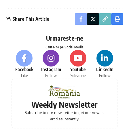
Share This Article
Urmareste-ne
Cauta-ne pe Social Media
Facebook
Instagram
Youtube
LinkedIn
Like
Follow
Subscribe
Follow
Weekly Newsletter
Subscribe to our newsletter to get our newest
articles instantly!