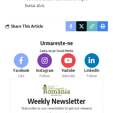
Sursa: a1.ro
Share This Article
Urmareste-ne
Cauta-ne pe Social Media
Facebook
Instagram
Youtube
LinkedIn
Like
Follow
Subscribe
Follow
Weekly Newsletter
Subscribe to our newsletter to get our newest