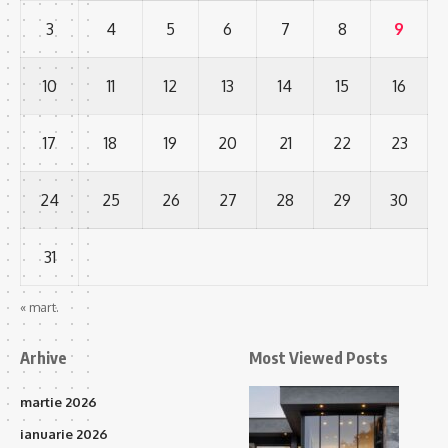
3
4
5
6
7
8
9
10
11
12
13
14
15
16
17
18
19
20
21
22
23
24
25
26
27
28
29
30
31
« mart.
Arhive
Most Viewed Posts
martie 2026
ianuarie 2026