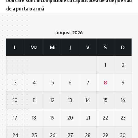
boli care sunt incompatibile cu capacitatea de a deține sau
de a purta o armă
august 2026
L
Ma
Mi
J
V
S
D
1
2
3
4
5
6
7
8
9
10
11
12
13
14
15
16
17
18
19
20
21
22
23
24
25
26
27
28
29
30