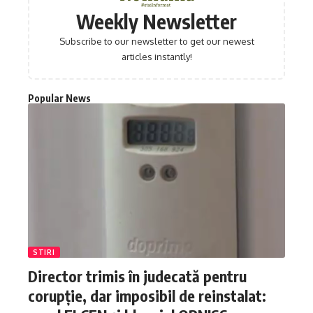
Weekly Newsletter
Subscribe to our newsletter to get our newest
articles instantly!
Popular News
STIRI
Director trimis în judecată pentru
corupție, dar imposibil de reinstalat: