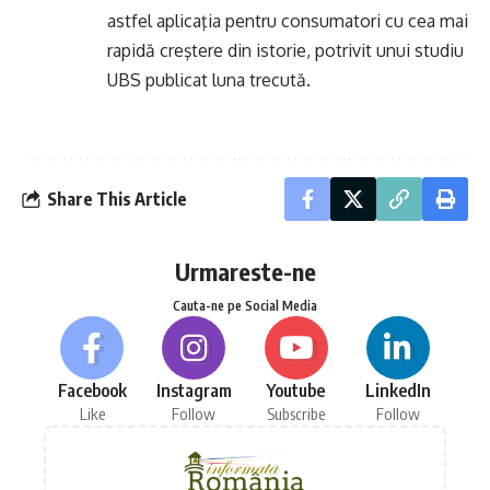
astfel aplicaţia pentru consumatori cu cea mai
rapidă creştere din istorie, potrivit unui studiu
UBS publicat luna trecută.
Share This Article
Urmareste-ne
Cauta-ne pe Social Media
Facebook
Instagram
Youtube
LinkedIn
Like
Follow
Subscribe
Follow