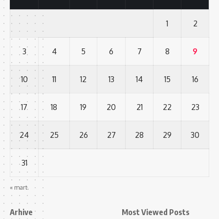
1
2
3
4
5
6
7
8
9
10
11
12
13
14
15
16
17
18
19
20
21
22
23
24
25
26
27
28
29
30
31
« mart.
Arhive
Most Viewed Posts