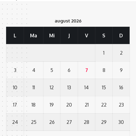
august 2026
L
Ma
Mi
J
V
S
D
1
2
3
4
5
6
7
8
9
10
11
12
13
14
15
16
17
18
19
20
21
22
23
24
25
26
27
28
29
30