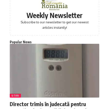
Weekly Newsletter
Subscribe to our newsletter to get our newest
articles instantly!
Popular News
STIRI
Director trimis în judecată pentru