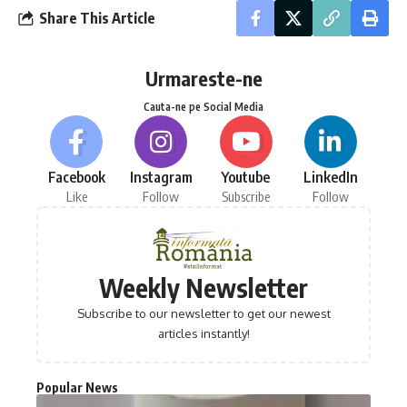
Share This Article
Urmareste-ne
Cauta-ne pe Social Media
Facebook
Instagram
Youtube
LinkedIn
Like
Follow
Subscribe
Follow
Weekly Newsletter
Subscribe to our newsletter to get our newest
articles instantly!
Popular News