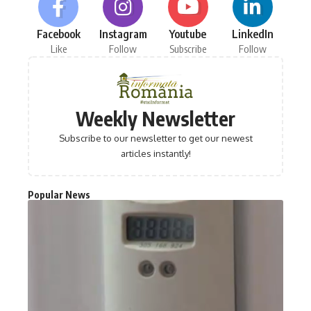
Facebook
Instagram
Youtube
LinkedIn
Like
Follow
Subscribe
Follow
Weekly Newsletter
Subscribe to our newsletter to get our newest
articles instantly!
Popular News