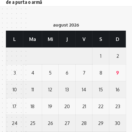
de a purta o armă
august 2026
L
Ma
Mi
J
V
S
D
1
2
3
4
5
6
7
8
9
10
11
12
13
14
15
16
17
18
19
20
21
22
23
24
25
26
27
28
29
30