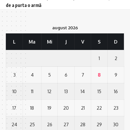
de a purta o armă
august 2026
L
Ma
Mi
J
V
S
D
1
2
3
4
5
6
7
8
9
10
11
12
13
14
15
16
17
18
19
20
21
22
23
24
25
26
27
28
29
30