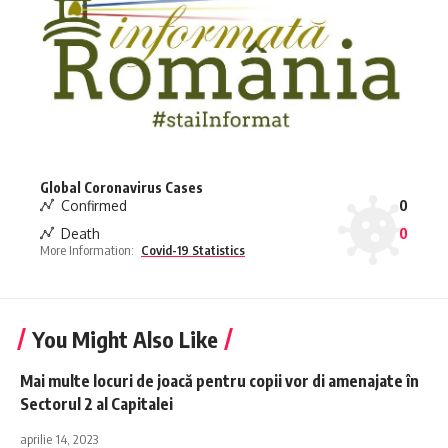
Global Coronavirus Cases
Confirmed
0
Death
0
More Information:
Covid-19 Statistics
You Might Also Like
Mai multe locuri de joacă pentru copii vor di amenajate în
Sectorul 2 al Capitalei
aprilie 14, 2023