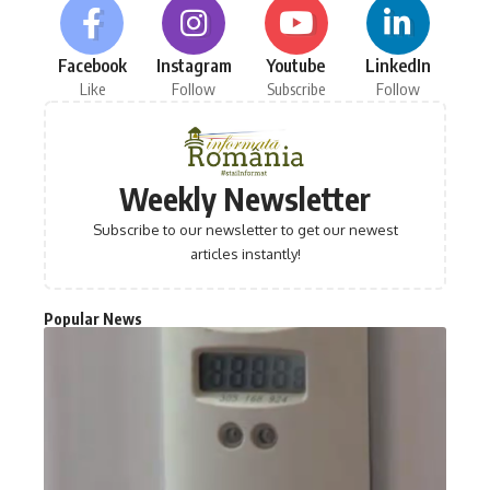
Facebook
Instagram
Youtube
LinkedIn
Like
Follow
Subscribe
Follow
Weekly Newsletter
Subscribe to our newsletter to get our newest
articles instantly!
Popular News