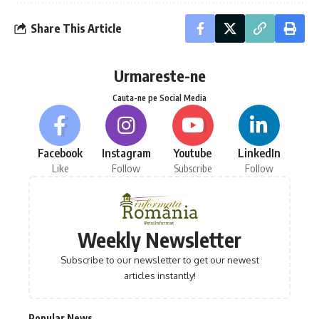
Share This Article
Urmareste-ne
Cauta-ne pe Social Media
Facebook
Instagram
Youtube
LinkedIn
Like
Follow
Subscribe
Follow
Weekly Newsletter
Subscribe to our newsletter to get our newest
articles instantly!
Popular News