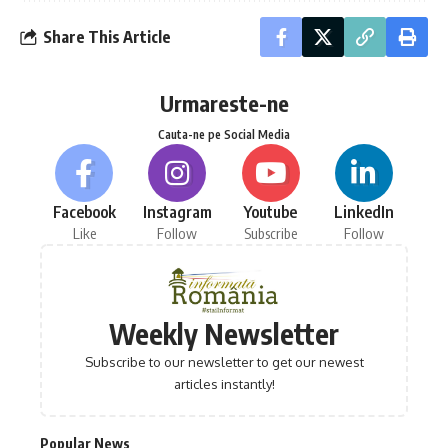
Share This Article
Urmareste-ne
Cauta-ne pe Social Media
Facebook
Instagram
Youtube
LinkedIn
Like
Follow
Subscribe
Follow
Weekly Newsletter
Subscribe to our newsletter to get our newest
articles instantly!
Popular News