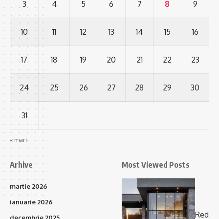
3
4
5
6
7
8
9
10
11
12
13
14
15
16
17
18
19
20
21
22
23
24
25
26
27
28
29
30
31
« mart.
Arhive
Most Viewed Posts
martie 2026
ianuarie 2026
Red
decembrie 2025