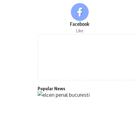
Facebook
Like
Popular News