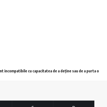
unt incompatibile cu capacitatea de a deține sau de a purta o