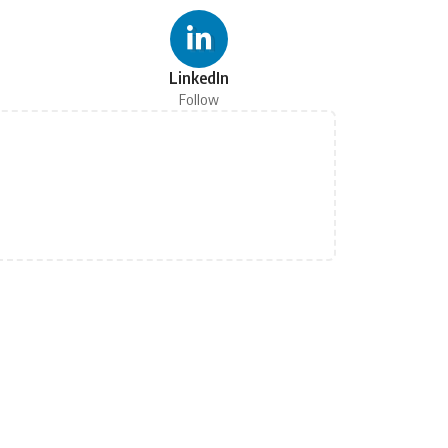
LinkedIn
Follow