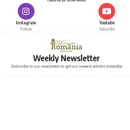
Cauta-ne pe Social Media
Instagram
Youtube
Follow
Subscribe
Weekly Newsletter
Subscribe to our newsletter to get our newest articles instantly!