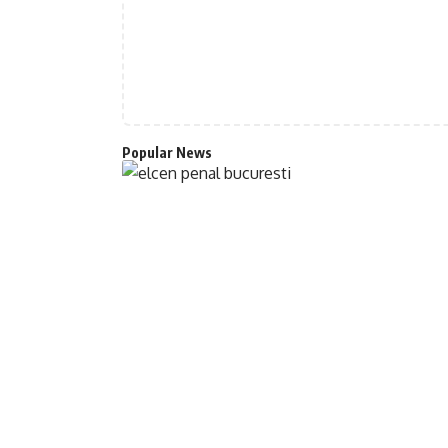
Popular News