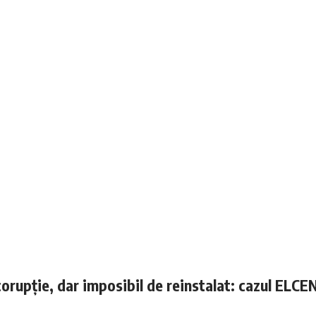
corupție, dar imposibil de reinstalat: cazul ELCE