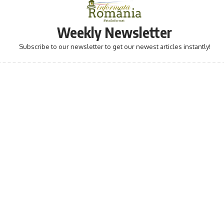
Weekly Newsletter
Subscribe to our newsletter to get our newest articles instantly!