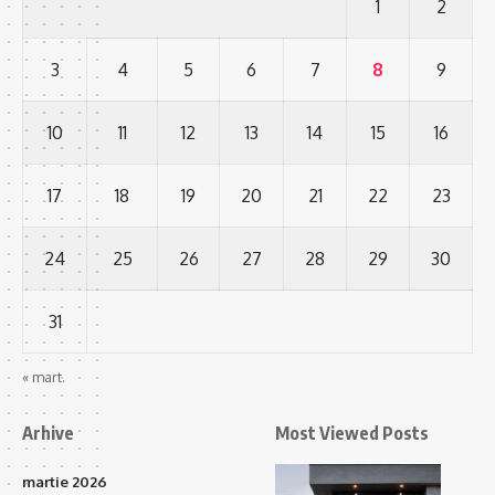
1
2
3
4
5
6
7
8
9
10
11
12
13
14
15
16
17
18
19
20
21
22
23
24
25
26
27
28
29
30
31
« mart.
Arhive
Most Viewed Posts
martie 2026