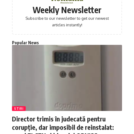
Weekly Newsletter
Subscribe to our newsletter to get our newest
articles instantly!
Popular News
STIRI
Director trimis în judecată pentru
corupție, dar imposibil de reinstalat: