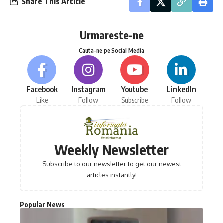
Share This Article
Urmareste-ne
Cauta-ne pe Social Media
Facebook
Instagram
Youtube
LinkedIn
Like
Follow
Subscribe
Follow
Weekly Newsletter
Subscribe to our newsletter to get our newest
articles instantly!
Popular News