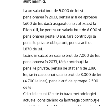
sunt mai mici.
La un salariul brut de 5.000 de lei și
pensionarea în 2033, pensia ar fi de aproape
1.600 de lei, dacă asiguratul nu cotizează la
Pilonul II, iar pentru un salariu brut de 6.000 și
pensionarea peste 10 ani, fără contribuții la
pensiile private obligatorii, pensia ar fi de
1.870 de lei.
Luând în calcul un salariu brut de 7.000 de lei,
pensionarea în 2033, fără contribuții la
pensiile private, pensia de stat ar fi de 2.180
lei, iar în cazul unui salariu brut de 8.000 de lei
(4.700 lei net), pensia ar fi de aproape 2.500
de lei.
Calculele sunt făcute în baza metodologiei
actuale, considerând că îăntreaga contribuție