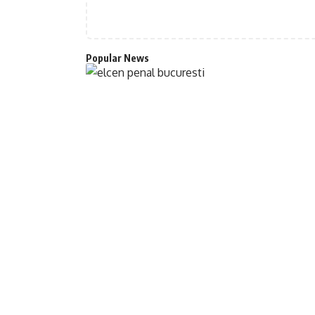
Popular News