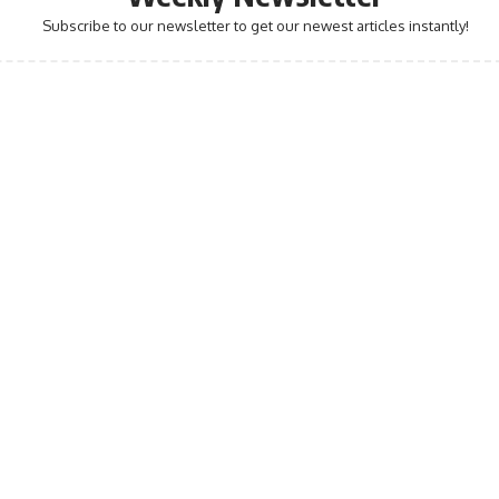
Subscribe to our newsletter to get our newest articles instantly!