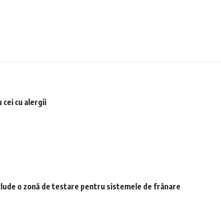
cei cu alergii
include o zonă de testare pentru sistemele de frânare