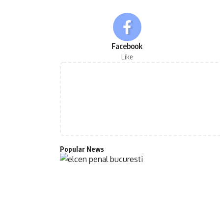
Facebook
Like
Popular News