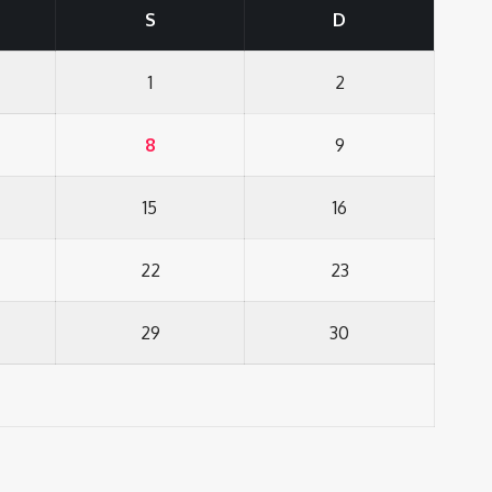
S
D
1
2
8
9
15
16
22
23
29
30