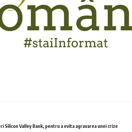
ri Silicon Valley Bank, pentru a evita agravarea unei crize