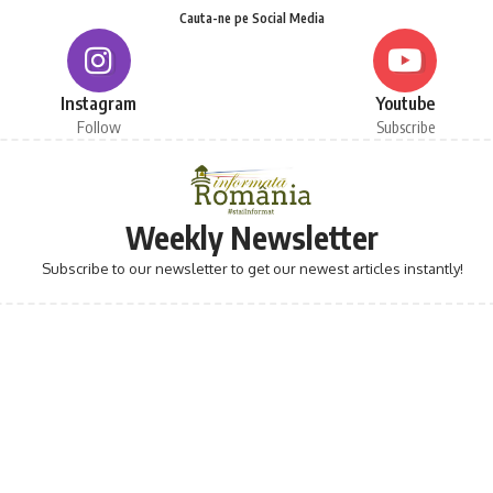
Cauta-ne pe Social Media
Instagram
Youtube
Follow
Subscribe
Weekly Newsletter
Subscribe to our newsletter to get our newest articles instantly!