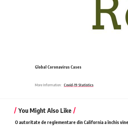
Global Coronavirus Cases
More Information:
Covid-19 Statistics
You Might Also Like
O autoritate de reglementare din California a închis vine