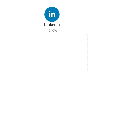
LinkedIn
Follow