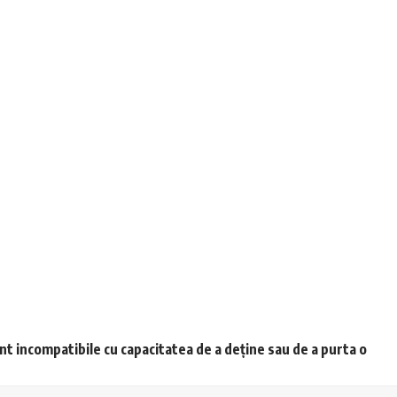
unt incompatibile cu capacitatea de a deține sau de a purta o