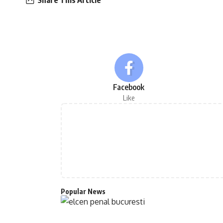
Facebook
Like
Popular News