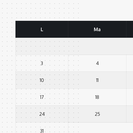
L
Ma
3
4
10
11
17
18
24
25
31