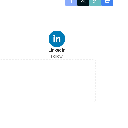
LinkedIn
Follow