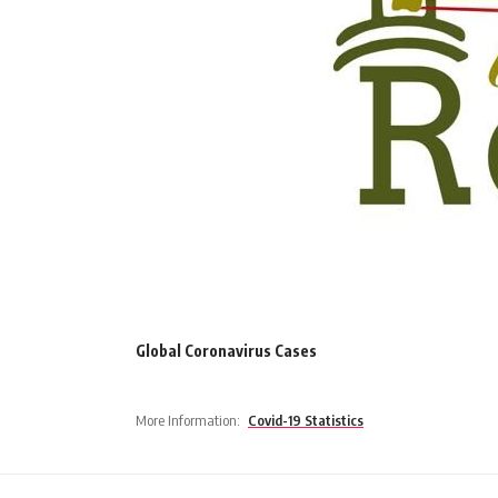
Global Coronavirus Cases
More Information:
Covid-19 Statistics