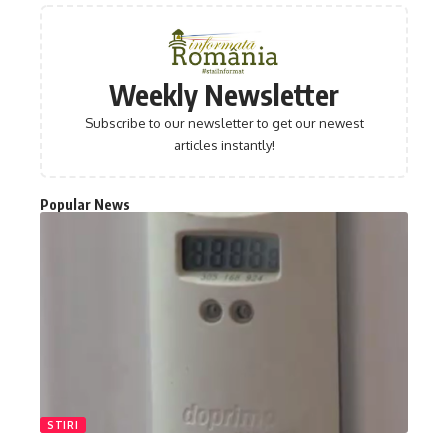
Weekly Newsletter
Subscribe to our newsletter to get our newest
articles instantly!
Popular News
STIRI