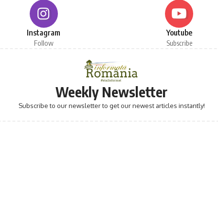
Instagram
Youtube
Follow
Subscribe
Weekly Newsletter
Subscribe to our newsletter to get our newest articles instantly!