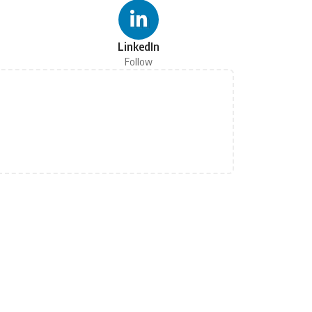
LinkedIn
Follow