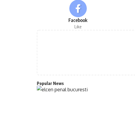
Facebook
Like
Popular News