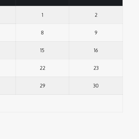
1
2
8
9
15
16
22
23
29
30